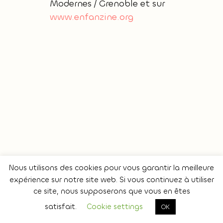
Modernes / Grenoble et sur
www.enfanzine.org
Nous utilisons des cookies pour vous garantir la meilleure
expérience sur notre site web. Si vous continuez à utiliser
ce site, nous supposerons que vous en êtes
Copyright 2024 - Graphiste équitable
satisfait.
Cookie settings
OK