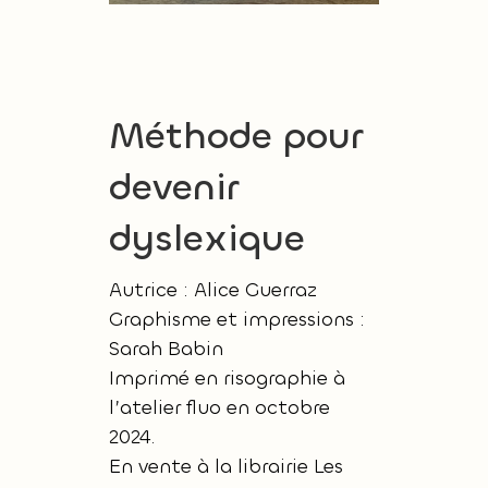
Méthode pour
devenir
dyslexique
Autrice : Alice Guerraz
Graphisme et impressions :
Sarah Babin
Imprimé en risographie à
l’atelier fluo en octobre
2024.
En vente à la librairie Les