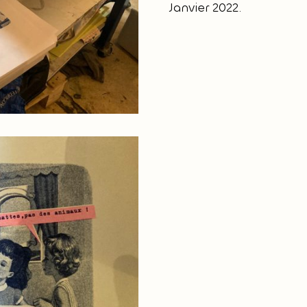
Janvier 2022.