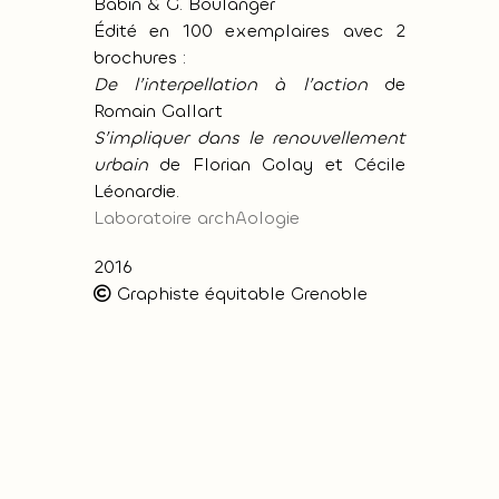
Babin & G. Boulanger
Édité en 100 exemplaires avec 2
brochures :
De l’interpellation à l’action
de
Romain Gallart
S’impliquer dans le renouvellement
urbain
de Florian Golay et Cécile
Léonardie.
Laboratoire archAologie
2016
Graphiste équitable Grenoble