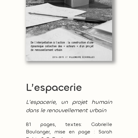
L’espacerie
L’espacerie, un projet humain
dans le renouvellement urbain
81 pages, textes: Gabrielle
Boulanger, mise en page : Sarah