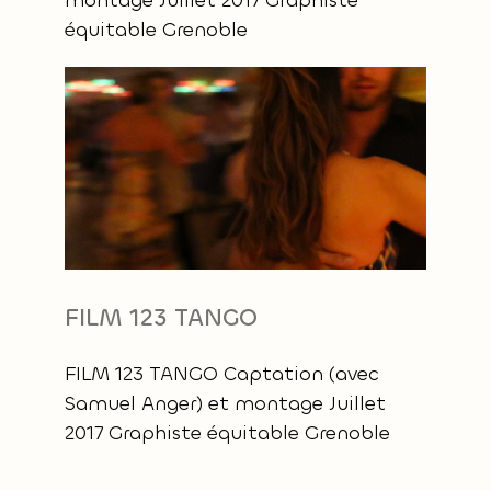
équitable Grenoble
FILM 123 TANGO
FILM 123 TANGO Captation (avec
Samuel Anger) et montage Juillet
2017 Graphiste équitable Grenoble